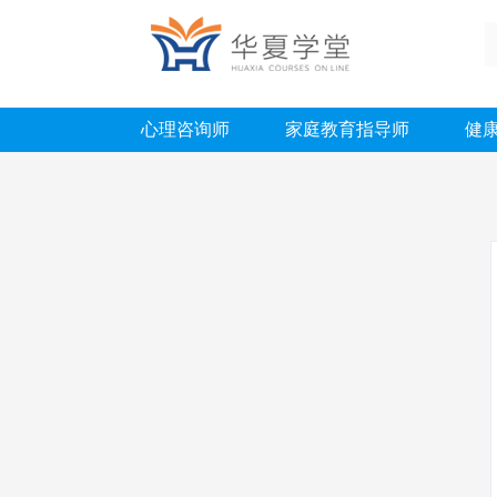
心理咨询师
家庭教育指导师
健
行业资讯