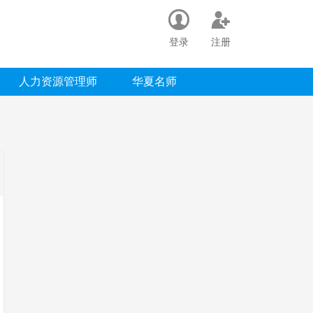
登录
注册
人力资源管理师
华夏名师