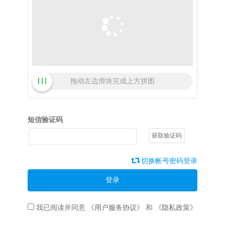
拖动左边滑块完成上方拼图
短信验证码
获取验证码
切换帐号密码登录
登录
我已阅读并同意
《用户服务协议》
和
《隐私政策》