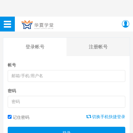
登录帐号
注册帐号
帐号
密码
切换手机快捷登录
记住密码