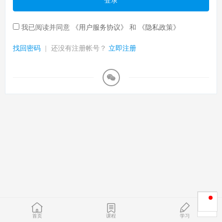
登录
我已阅读并同意
《用户服务协议》
和
《隐私政策》
找回密码
|
还没有注册帐号？
立即注册
首页
课程
学习