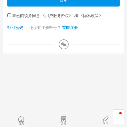
登录
我已阅读并同意
《用户服务协议》
和
《隐私政策》
找回密码
|
还没有注册帐号？
立即注册
首页
课程
学习