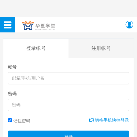
登录帐号
注册帐号
帐号
密码
切换手机快捷登录
记住密码