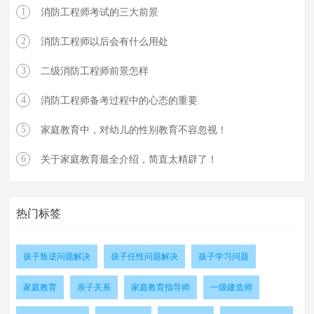
1
消防工程师考试的三大前景
2
消防工程师以后会有什么用处
3
二级消防工程师前景怎样
4
消防工程师备考过程中的心态的重要
5
家庭教育中，对幼儿的性别教育不容忽视！
6
关于家庭教育最全介绍，简直太精辟了！
热门标签
孩子叛逆问题解决
孩子任性问题解决
孩子学习问题
家庭教育
亲子关系
家庭教育指导师
一级建造师