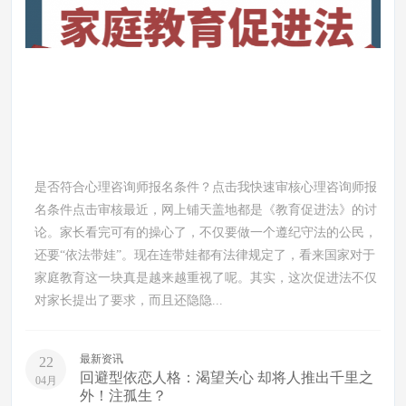
是否符合心理咨询师报名条件？点击我快速审核心理咨询师报
名条件点击审核最近，网上铺天盖地都是《教育促进法》的讨
论。家长看完可有的操心了，不仅要做一个遵纪守法的公民，
还要“依法带娃”。现在连带娃都有法律规定了，看来国家对于
家庭教育这一块真是越来越重视了呢。其实，这次促进法不仅
对家长提出了要求，而且还隐隐...
最新资讯
22
回避型依恋人格：渴望关心 却将人推出千里之
04月
外！注孤生？