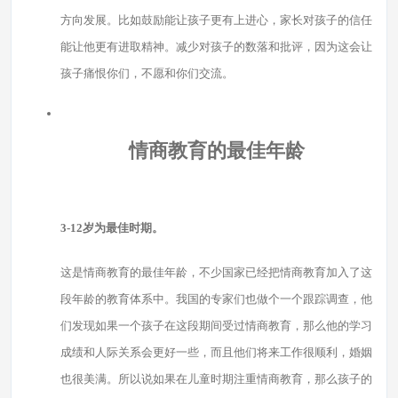
方向发展。比如鼓励能让孩子更有上进心，家长对孩子的信任
能让他更有进取精神。减少对孩子的数落和批评，因为这会让
孩子痛恨你们，不愿和你们交流。
情商教育的最佳年龄
3-12岁为最佳时期。
这是情商教育的最佳年龄，不少国家已经把情商教育加入了这
段年龄的教育体系中。我国的专家们也做个一个跟踪调查，他
们发现如果一个孩子在这段期间受过情商教育，那么他的学习
成绩和人际关系会更好一些，而且他们将来工作很顺利，婚姻
也很美满。所以说如果在儿童时期注重情商教育，那么孩子的