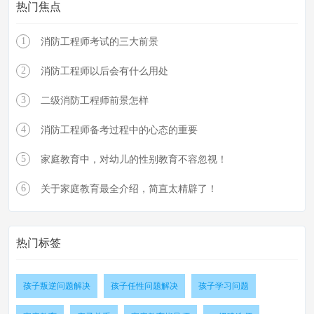
热门焦点
1
消防工程师考试的三大前景
2
消防工程师以后会有什么用处
3
二级消防工程师前景怎样
4
消防工程师备考过程中的心态的重要
5
家庭教育中，对幼儿的性别教育不容忽视！
6
关于家庭教育最全介绍，简直太精辟了！
热门标签
孩子叛逆问题解决
孩子任性问题解决
孩子学习问题