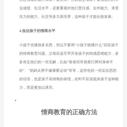
业成绩、生活水平，还要重视对他们责任感、合作能力、承受
压力的能力、社交等多方面培养，这种孩子才能全面发展。
4.低估孩子的情商水平
小孩子也懂很多东西，所以不要用“小孩子能懂什么”回应孩子
的情商教育问题。父母应该尽早开发孩子的情感思维能力，多
多肯定他们的一些见解，比如“爸爸经常熬夜打牌对身体不
好”、“妈妈太胖不健康要运动”等等，这些包括一些反抗思想
的话语，也是孩子高情商的表现，此时不应该扼杀孩子这种能
力，而是要加以诱导。
情商教育的正确方法