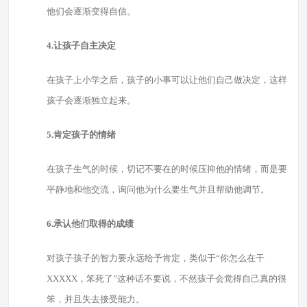
他们会逐渐变得自信。
4.让孩子自主决定
在孩子上小学之后，孩子的小事可以让他们自己做决定，这样
孩子会逐渐独立起来。
5.肯定孩子的情绪
在孩子生气的时候，切记不要在的时候压抑他的情绪，而是要
平静地和他交流，询问他为什么要生气并且帮助他调节。
6.承认他们取得的成绩
对孩子孩子的智力要永远给予肯定，类似于“你怎么在干
XXXXX，笨死了”这种话不要说，不然孩子会觉得自己真的很
笨，并且失去接受能力。