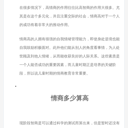
在很多情况下，高情商的作用往往比高智商的作用大很多。尤
其是在这个多元化，并且注重交际的社会，情商高对于一个人
的成功有着非常大的推动作用。
情商高的人拥有很强的自我情绪管理能力，即使身处逆境也能
自我鼓励积极面对。此外他们能从别人的角度看事情，为人处
世顾及到他人情绪，从而能收获良好的人际关系。这些素质是
一个人能否成功的重要因素，而儿童时期正是培养的关键阶
段，所以说儿童时期的情商教育非常重要。
情商多少算高
现阶段智商是可以通过科学的测试而算出来，但是暂时还没有