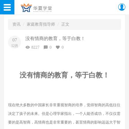
资讯
家庭教育指导师
正文
没有情商的教育，等于白教！
07
12月
8227
0
0
没有情商的教育，等于白教！
现在绝大多数的中国家长非常重视智商的培养，觉得智商的高低往往
决定了孩子的未来。但是心理学家指出，一个人能否成功，不仅仅需
要的是高智商，高情商也是非常重要的，甚至情商的影响远远大于智