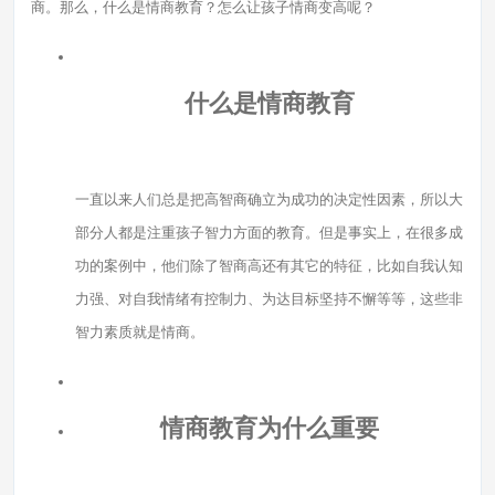
商。那么，什么是情商教育？怎么让孩子情商变高呢？
什么是情商教育
一直以来人们总是把高智商确立为成功的决定性因素，所以大
部分人都是注重孩子智力方面的教育。但是事实上，在很多成
功的案例中，他们除了智商高还有其它的特征，比如自我认知
力强、对自我情绪有控制力、为达目标坚持不懈等等，这些非
智力素质就是情商。
情商教育为什么重要