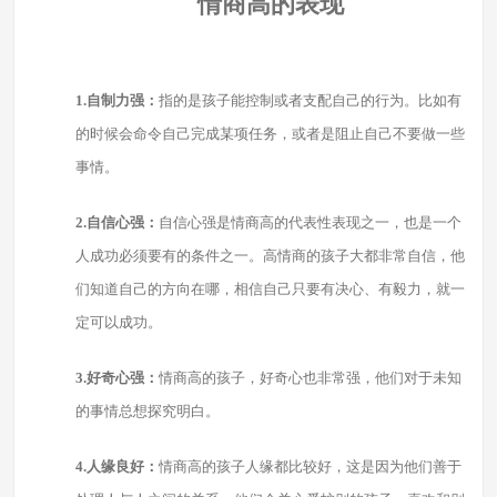
情商高的表现
1.自制力强：
指的是孩子能控制或者支配自己的行为。比如有
的时候会命令自己完成某项任务，或者是阻止自己不要做一些
事情。
2.自信心强：
自信心强是情商高的代表性表现之一，也是一个
人成功必须要有的条件之一。高情商的孩子大都非常自信，他
们知道自己的方向在哪，相信自己只要有决心、有毅力，就一
定可以成功。
3.好奇心强：
情商高的孩子，好奇心也非常强，他们对于未知
的事情总想探究明白。
4.人缘良好：
情商高的孩子人缘都比较好，这是因为他们善于