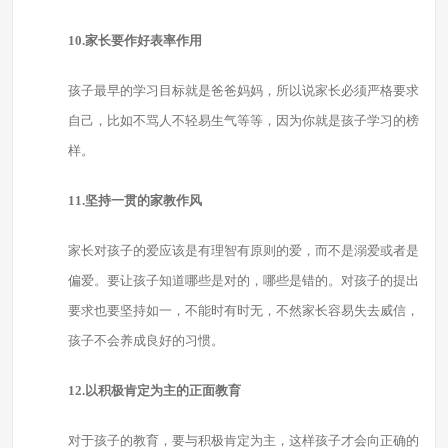
10.家长要作好表率作用
孩子最早的学习目标就是爸爸妈妈，所以说家长必须严格要求
自己，比如不骂人不轻易生气等等，因为你就是孩子学习的榜
样。
11.坚持一贯的家教作风
家长对孩子的爱应该是有理智有原则的爱，而不是溺爱或者是
偏爱。要让孩子知道哪些是对的，哪些是错的。对孩子的提出
要求也要坚持如一，不能时有时无，不然家长容易失去威信，
孩子不会养成良好的习惯。
12.以积极肯定为主的正面教育
对于孩子的教育，要与积极肯定为主，这样孩子才会向正确的