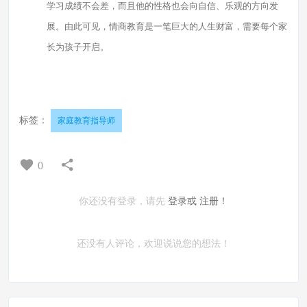
学习成绩不会差，而且他的性格也会向自信、乐观的方向发
展。由此可见，情商教育是一笔巨大的人生财富，需要每个家
长为孩子开启。
标签：
家庭教育指导师
0
你还没有登录，请先
登录或
注册！
还没有人评论，欢迎说说您的想法！