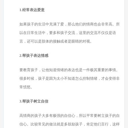
1.经常表达爱意
如果孩子的生活中充满了爱，那么他们的情商也会非常高。所
以在日常生活中，要多和孩子交流，这里的交流不仅仅是语
言，还可以是肢体的接触或者是眼睛的对视。
2.帮孩子表达情感
要教育孩子，让他知道情绪的表达也是一件极其重要的事情。
很多时候，孩子是因为太小不知道怎么控制情绪，才会变得非
常愤怒。
3.帮孩子树立自信
高情商的孩子大多有极强的自信心，所以平常要树立孩子的自
信心。比较常见的做法就是多鼓励孩子，肯定他们言行，这样