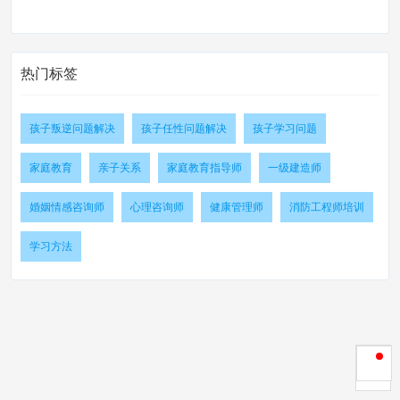
热门标签
孩子叛逆问题解决
孩子任性问题解决
孩子学习问题
家庭教育
亲子关系
家庭教育指导师
一级建造师
婚姻情感咨询师
心理咨询师
健康管理师
消防工程师培训
学习方法