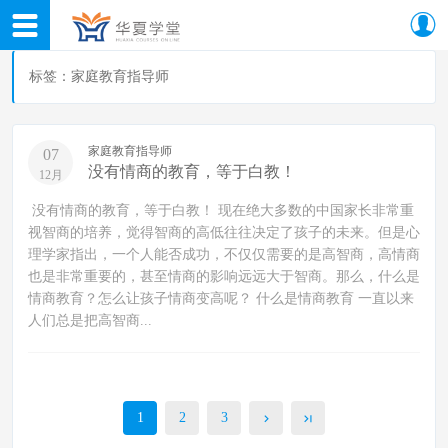
标签：家庭教育指导师
家庭教育指导师
07
没有情商的教育，等于白教！
12月
没有情商的教育，等于白教！ 现在绝大多数的中国家长非常重
视智商的培养，觉得智商的高低往往决定了孩子的未来。但是心
理学家指出，一个人能否成功，不仅仅需要的是高智商，高情商
也是非常重要的，甚至情商的影响远远大于智商。那么，什么是
情商教育？怎么让孩子情商变高呢？ 什么是情商教育 一直以来
人们总是把高智商...
1
2
3