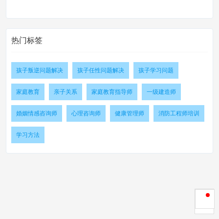
热门标签
孩子叛逆问题解决
孩子任性问题解决
孩子学习问题
家庭教育
亲子关系
家庭教育指导师
一级建造师
婚姻情感咨询师
心理咨询师
健康管理师
消防工程师培训
学习方法