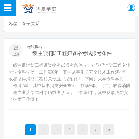
标签：亲子关系
考试报名
26
一级注册消防工程师资格考试报考条件
12月
一级注册消防工程师资格考试报考条件（一）取得消防工程专业
大学专科学历，工作满6年，其中从事消防安全技术工作满4年；
或者取得消防工程相关专业（见附件1，下同）大学专科学历，
工作满7年，其中从事消防安全技术工作满5年。（二）取得消防
工程专业大学本科学历或者学位，工作满4年，其中从事消防安
全技术工作满3年...
1
2
3
4
5