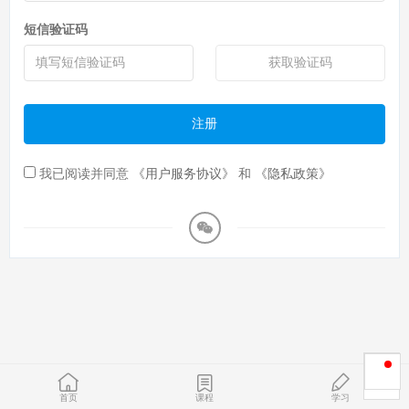
短信验证码
获取验证码
注册
我已阅读并同意
《用户服务协议》
和
《隐私政策》
首页
课程
学习