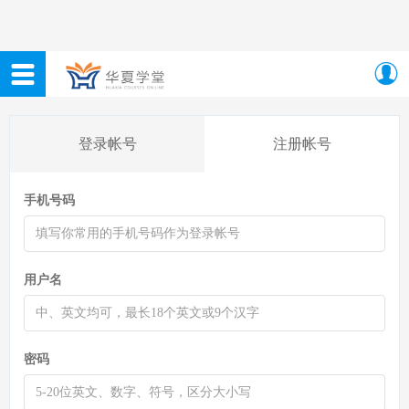
登录帐号
注册帐号
手机号码
用户名
密码