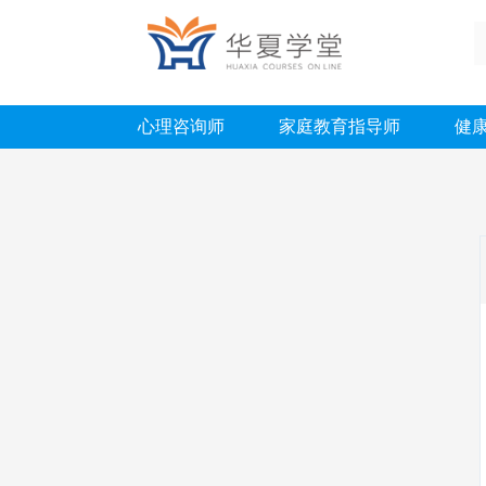
心理咨询师
家庭教育指导师
健
华夏名师
行业资讯