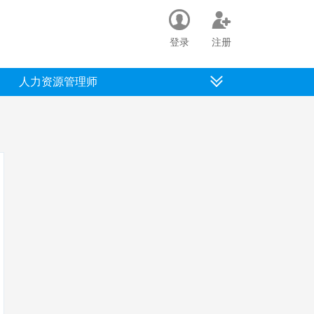
登录
注册
人力资源管理师