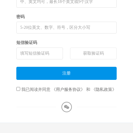
密码
短信验证码
获取验证码
注册
我已阅读并同意
《用户服务协议》
和
《隐私政策》