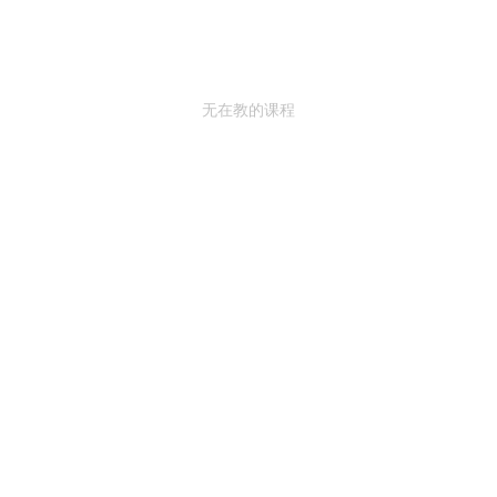
无在教的课程