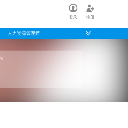
登录
注册
人力资源管理师
名